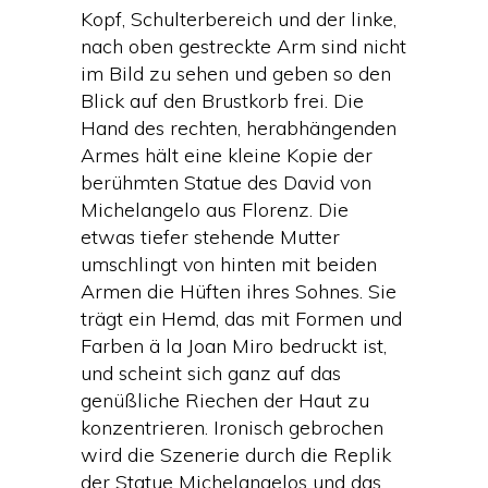
Kopf, Schulterbereich und der linke,
nach oben gestreckte Arm sind nicht
im Bild zu sehen und geben so den
Blick auf den Brustkorb frei. Die
Hand des rechten, herabhängenden
Armes hält eine kleine Kopie der
berühmten Statue des David von
Michelangelo aus Florenz. Die
etwas tiefer stehende Mutter
umschlingt von hinten mit beiden
Armen die Hüften ihres Sohnes. Sie
trägt ein Hemd, das mit Formen und
Farben ä la Joan Miro bedruckt ist,
und scheint sich ganz auf das
genüßliche Riechen der Haut zu
konzentrieren. Ironisch gebrochen
wird die Szenerie durch die Replik
der Statue Michelangelos und das