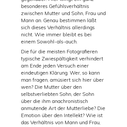
besonderes Gefühlsverhältnis
zwischen Mutter und Sohn, Frau und
Mann an. Genau bestimmen läßt
sich dieses Verhältnis allerdings
nicht. Wie immer bleibt es bei
einem Sowohl-als-auch.
Die für die meisten Fotografieren
typische Zwiespältigkeit verhindert
am Ende jeden Versuch einer
eindeutigen Klärung. Wer, so kann
man fragen, amüsiert sich hier über
wen? Die Mutter über den
selbstverliebten Sohn, der Sohn
über die ihm anachronistisch
anmutende Art der Mutterliebe? Die
Emotion über den Intellekt? Wie ist
das Verhältnis von Mann und Frau,