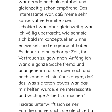
war gerade noch akzeptabel und
gleichzeitig schon empörend. Das
Interessante war, daß meine sehr
konservative Familie zuerst
schokiert war, aber gleichzeitig war
ich völlig überrascht, wie sehr sie
sich bald im konzeptuellen Sinne
entwickelt und eingebracht haben.
Es dauerte eine gehörige Zeit, ihr
Vertrauen zu gewinnen. Anfänglich
war die ganze Sache fremd und
unangenehm für sie, aber nach und
nach konnte ich sie überzeugen, daß
das, was sie taten, etwas war, das
mir helfen würde, eine interessante
und wichtige Arbeit zu machen.”
Tsiaras unterwirft sich seiner
Familie und versucht sie gleichzeitig