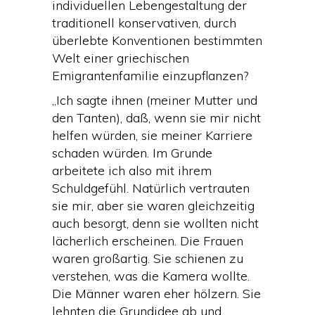
individuellen Lebengestaltung der
traditionell konservativen, durch
überlebte Konventionen bestimmten
Welt einer griechischen
Emigrantenfamilie einzupflanzen?
„Ich sagte ihnen (meiner Mutter und
den Tanten), daß, wenn sie mir nicht
helfen würden, sie meiner Karriere
schaden würden. Im Grunde
arbeitete ich also mit ihrem
Schuldgefühl. Natürlich vertrauten
sie mir, aber sie waren gleichzeitig
auch besorgt, denn sie wollten nicht
lächerlich erscheinen. Die Frauen
waren großartig. Sie schienen zu
verstehen, was die Kamera wollte.
Die Männer waren eher hölzern. Sie
lehnten die Grundidee ab und