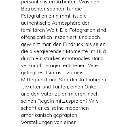
persönlichsten Arbeiten. Was den
Betrachter spontan für die
Fotografien einnimmt, ist die
authentische Atmosphäre der
familiären Welt. Die Fotografien sind
offensichtlich inszeniert, und doch
gewinnt man den Eindruck, als seien
die divergierenden Momente im Bild
durch ein starkes emotionales Band
verknüpft. Fragen entstehen: Wie
gelingt es Tsiaras – zumeist
Mittelpunkt und Star der Aufnahmen
-, Mutter und Tanten, einen Onkel
und den Vater zu animieren, nach
seinen Regeln mitzuspielen? Wie
schafft er es, seine modernen,
amerikanisch geprägten
Vorstellungen von einer