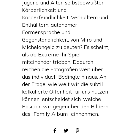
Jugend und Alter, selbstbewußter
Körperlichkeit und
Körperfeindlichkeit, Verhülltem und
Enthülltem, autonomer
Formensprache und
Gegenständlichkeit, von Miro und
Michelangelo zu deuten? Es scheint,
als ob Extreme ihr Spiel
miteinander trieben. Dadurch
reichen die Fotografien weit über
das individuell Bedingte hinaus. An
der Frage, wie weit wir die subtil
kalkulierte Offenheit für uns nützen
können, entscheidet sich, welche
Position wir gegenüber den Bildern
des „Family Album” einnehmen.