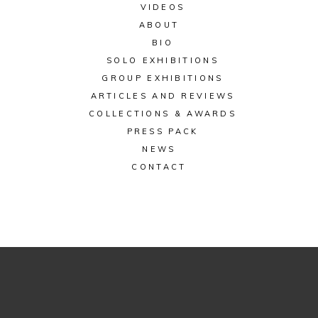
VIDEOS
ABOUT
BIO
SOLO EXHIBITIONS
GROUP EXHIBITIONS
ARTICLES AND REVIEWS
COLLECTIONS & AWARDS
PRESS PACK
NEWS
CONTACT