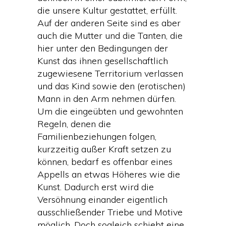
die unsere Kultur gestattet, erfüllt.
Auf der anderen Seite sind es aber
auch die Mutter und die Tanten, die
hier unter den Bedingungen der
Kunst das ihnen gesellschaftlich
zugewiesene Territorium verlassen
und das Kind sowie den (erotischen)
Mann in den Arm nehmen dürfen.
Um die eingeübten und gewohnten
Regeln, denen die
Familienbeziehungen folgen,
kurzzeitig außer Kraft setzen zu
können, bedarf es offenbar eines
Appells an etwas Höheres wie die
Kunst. Dadurch erst wird die
Versöhnung einander eigentlich
ausschließender Triebe und Motive
möglich. Doch sogleich schiebt eine