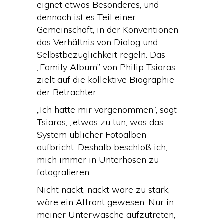
eignet etwas Besonderes, und
dennoch ist es Teil einer
Gemeinschaft, in der Konventionen
das Verhältnis von Dialog und
Selbstbezüglichkeit regeln. Das
„Family Album” von Philip Tsiaras
zielt auf die kollektive Biographie
der Betrachter.
„Ich hatte mir vorgenommen”, sagt
Tsiaras, „etwas zu tun, was das
System üblicher Fotoalben
aufbricht. Deshalb beschloß ich,
mich immer in Unterhosen zu
fotografieren.
Nicht nackt, nackt wäre zu stark,
wäre ein Affront gewesen. Nur in
meiner Unterwäsche aufzutreten,