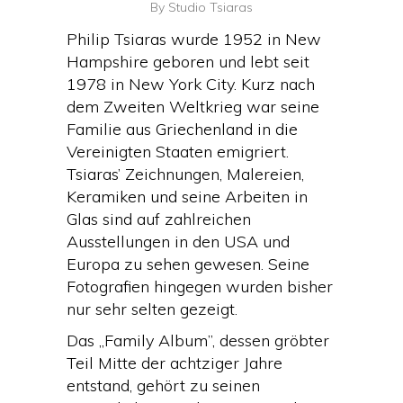
By
Studio Tsiaras
Philip Tsiaras wurde 1952 in New
Hampshire geboren und lebt seit
1978 in New York City. Kurz nach
dem Zweiten Weltkrieg war seine
Familie aus Griechenland in die
Vereinigten Staaten emigriert.
Tsiaras’ Zeichnungen, Malereien,
Keramiken und seine Arbeiten in
Glas sind auf zahlreichen
Ausstellungen in den USA und
Europa zu sehen gewesen. Seine
Fotografien hingegen wurden bisher
nur sehr selten gezeigt.
Das „Family Album”, dessen gröbter
Teil Mitte der achtziger Jahre
entstand, gehört zu seinen