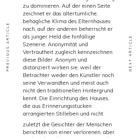
zu dominieren. Auf der einen Seite
zeichnet er das altertümliche,
behagliche Klima des Elternhauses
PREVIOUS ARTICLE
nach, auf der anderen beherrscht er
als junger Held die hinfällige
NEXT ARTICLE
Szenerie. Anonymität und
Vertrautheit zugleich kennzeichnen
diese Bilder. Anonym und
distanziert wirken sie, weil der
Betrachter weder den Künstler noch
seine Verwandten und meist auch
nicht den traditionellen Hintergrund
kennt. Die Einrichtung des Hauses,
die aus Erinnerungsstücken
arrangierten Stilleben und nicht
zuletzt die Gesichter der Menschen
berichten von einer verlorenen, aber