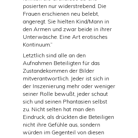
posierten nur widerstrebend. Die
Frauen erschienen neu belebt,
angeregt. Sie hielten Kind/Mann in
den Armen und zwar beide in ihrer
Unterwäsche. Eine Art erotisches
Kontinuum.”
Letztlich sind alle an den
Aufnahmen Beteiligten für das
Zustandekommen der Bilder
mitverantwortlich. Jeder ist sich in
der Inszenierung mehr oder weniger
seiner Rolle bewußt, jeder schaut
sich und seinen Phantasien selbst
zu. Nicht selten hat man den
Eindruck, als drückten die Beteiligen
nicht ihre Gefühle aus, sondern
würden im Gegenteil von diesen