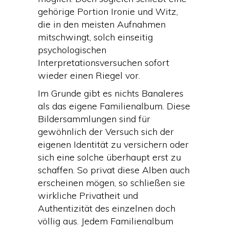
gehörige Portion Ironie und Witz,
die in den meisten Aufnahmen
mitschwingt, solch einseitig
psychologischen
Interpretationsversuchen sofort
wieder einen Riegel vor.
Im Grunde gibt es nichts Banaleres
als das eigene Familienalbum. Diese
Bildersammlungen sind für
gewöhnlich der Versuch sich der
eigenen Identität zu versichern oder
sich eine solche überhaupt erst zu
schaffen. So privat diese Alben auch
erscheinen mögen, so schließen sie
wirkliche Privatheit und
Authentizität des einzelnen doch
völlig aus. Jedem Familienalbum