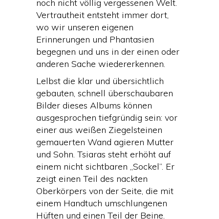
noch nicht völlig vergessenen Welt.
Vertrautheit entsteht immer dort,
wo wir unseren eigenen
Erinnerungen und Phantasien
begegnen und uns in der einen oder
anderen Sache wiedererkennen.
Lelbst die klar und übersichtlich
gebauten, schnell überschaubaren
Bilder dieses Albums können
ausgesprochen tiefgründig sein: vor
einer aus weißen Ziegelsteinen
gemauerten Wand agieren Mutter
und Sohn. Tsiaras steht erhöht auf
einem nicht sichtbaren „Sockel”. Er
zeigt einen Teil des nackten
Oberkörpers von der Seite, die mit
einem Handtuch umschlungenen
Hüften und einen Teil der Beine.