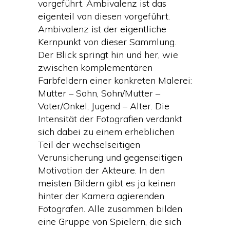
vorgeführt. Ambivalenz ist das
eigenteil von diesen vorgeführt.
Ambivalenz ist der eigentliche
Kernpunkt von dieser Sammlung.
Der Blick springt hin und her, wie
zwischen komplementären
Farbfeldern einer konkreten Malerei:
Mutter – Sohn, Sohn/Mutter –
Vater/Onkel, Jugend – Alter. Die
Intensität der Fotografien verdankt
sich dabei zu einem erheblichen
Teil der wechselseitigen
Verunsicherung und gegenseitigen
Motivation der Akteure. In den
meisten Bildern gibt es ja keinen
hinter der Kamera agierenden
Fotografen. Alle zusammen bilden
eine Gruppe von Spielern, die sich